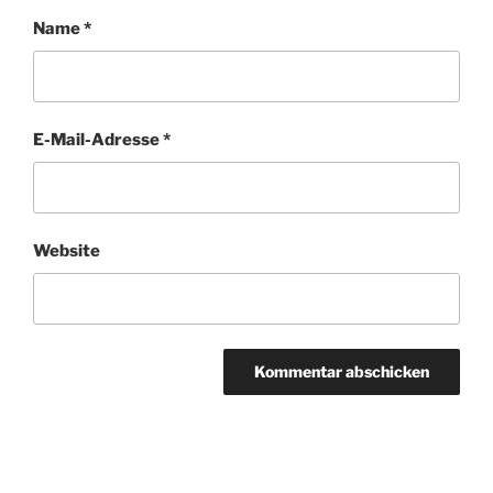
Name
*
E-Mail-Adresse
*
Website
Beitragsnavigation