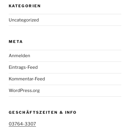
KATEGORIEN
Uncategorized
META
Anmelden
Eintrags-Feed
Kommentar-Feed
WordPress.org
GESCHÄFTSZEITEN & INFO
03764-3307