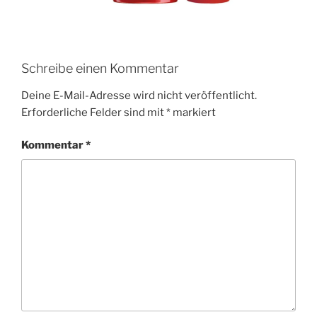
Schreibe einen Kommentar
Deine E-Mail-Adresse wird nicht veröffentlicht.
Erforderliche Felder sind mit
*
markiert
Kommentar
*